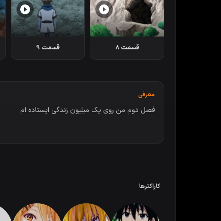
قسمت 8
قسمت 9
معرفی
فصل دوم من روی یک میلیون زندگی ایستاده ام
کاراکترها