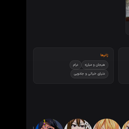
ژانرها
هیجان و مبارزه
درام
دنیای خیالی و جادویی