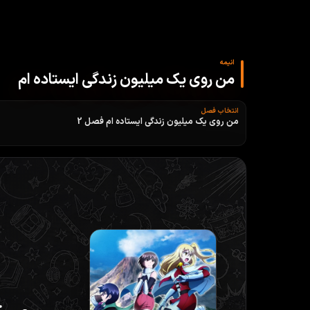
انیمه
من روی یک میلیون زندگی ایستاده ام
انتخاب فصل
من روی یک میلیون زندگی ایستاده ام فصل 2