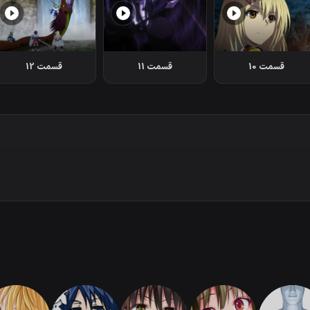
قسمت 10
قسمت 11
قسمت 12