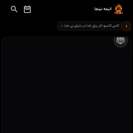
انیمه نینجا
تماشای انیمه کامی کاتسو: کار برای خدا در دنیای بی خدا قسمت 2
کامی کاتسو: کار برای خدا در دنیای بی خدا