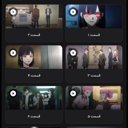
قسمت 1
قسمت 2
قسمت 3
قسمت 4
قسمت 5
قسمت 6