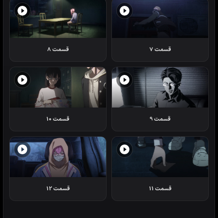
قسمت 7
قسمت 8
قسمت 9
قسمت 10
قسمت 11
قسمت 12