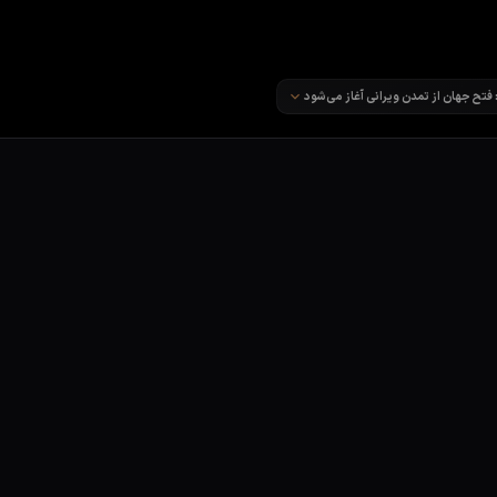
ی آخرالزمان قسمت 6
: فتح جهان از تمدن ویرانی آغاز می‌شود