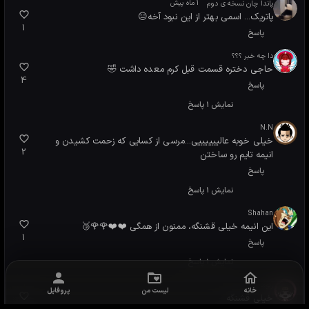
خانه
لیست من
پروفایل